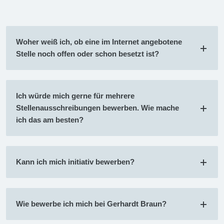
Woher weiß ich, ob eine im Internet angebotene
Stelle noch offen oder schon besetzt ist?
Ich würde mich gerne für mehrere
Stellenausschreibungen bewerben. Wie mache
ich das am besten?
Kann ich mich initiativ bewerben?
Wie bewerbe ich mich bei Gerhardt Braun?