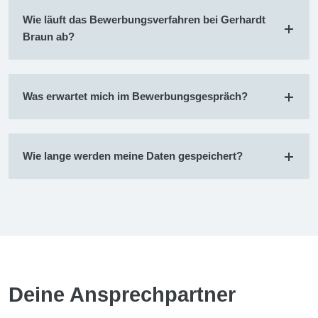
Wie läuft das Bewerbungsverfahren bei Gerhardt
Braun ab?
Was erwartet mich im Bewerbungsgespräch?
Wie lange werden meine Daten gespeichert?
Deine Ansprechpartner