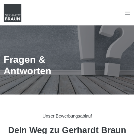
Fragen &
Antworten
Unser Bewerbungsablauf
Dein Weg zu Gerhardt Braun