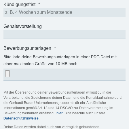
Kündigungsfrist
*
Gehaltsvorstellung
Bewerbungsunterlagen
*
Bitte lade deine Bewerbungsunterlagen in einer PDF-Datei mit
einer maximalen Größe von 10 MB hoch.
Mit der Übersendung deiner Bewerbungsunterlagen willigst du in die
Verarbeitung, die Speicherung deiner Daten und die Kontaktaufnahme durch
die Gerhardt Braun Unternehmensgruppe mit dir ein. Ausführliche
Informationen gemäß Art. 13 und 14 DSGVO zur Datenverarbeitung im
Bewerbungsverfahren erhältst du
hier
. Bitte beachte auch unsere
Datenschutzhinweise
.
Deine Daten werden dabei auch von vertraglich gebundenen