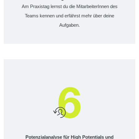
Am Praxistag lernst du die MitarbeiterInnen des
Teams kennen und erfährst mehr über deine
Aufgaben.
Potenzialanalyse für High Potentials und