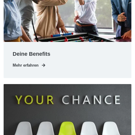
Deine Benefits
Mehr erfahren