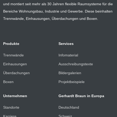
und montiert seit mehr als 30 Jahren flexible Raumsysteme für die
Bereiche Wohnungsbau, Industrie und Gewerbe. Diese beinhalten
Trennwände, Einhausungen, Überdachungen und Boxen.
Produkte
Services
Trennwände
Infomaterial
Einhausungen
Ausschreibungstexte
Überdachungen
Bildergalerien
Boxen
Projektbeispiele
Unternehmen
Gerhardt Braun in Europa
Standorte
Deutschland
Karriere
Schweiz