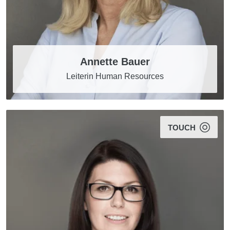
Annette Bauer
Leiterin Human Resources
TOUCH