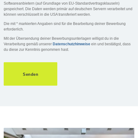
Softwareanbietern (auf Grundlage von EU-Standardvertragsklauseln)
gespeichert. Die Daten werden primär auf deutschen Servern verarbeitet und
können verschlüsselt in die USA transferiert werden.
Die mit * markierten Angaben sind für die Bearbeitung deiner Bewerbung
erforderlich.
Mit der Übersendung deiner Bewerbungsunterlagen willigst du in die
Verarbeitung gemäß unserer
Datenschutzhinweise
ein und bestätigst, dass
du diese zur Kenntnis genommen hast.