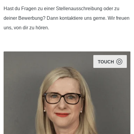
Hast du Fragen zu einer Stellenausschreibung oder zu
deiner Bewerbung? Dann kontaktiere uns gerne. Wir freuen
uns, von dir zu hören.
TOUCH