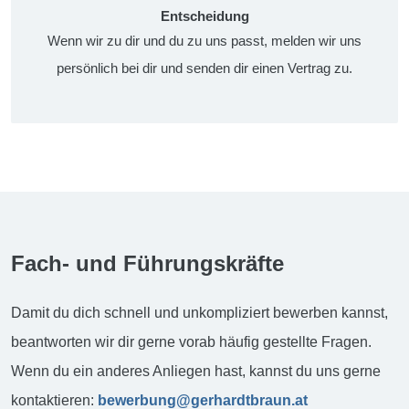
Entscheidung
Wenn wir zu dir und du zu uns passt, melden wir uns
persönlich bei dir und senden dir einen Vertrag zu.
Fach- und Führungskräfte
Damit du dich schnell und unkompliziert bewerben kannst,
beantworten wir dir gerne vorab häufig gestellte Fragen.
Wenn du ein anderes Anliegen hast, kannst du uns gerne
kontaktieren:
bewerbung@gerhardtbraun.at