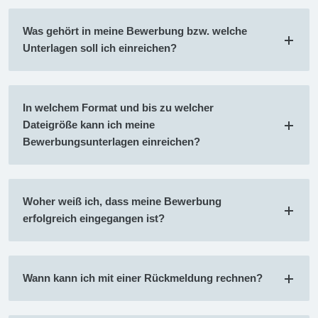
Was gehört in meine Bewerbung bzw. welche
Unterlagen soll ich einreichen?
In welchem Format und bis zu welcher
Dateigröße kann ich meine
Bewerbungsunterlagen einreichen?
Woher weiß ich, dass meine Bewerbung
erfolgreich eingegangen ist?
Wann kann ich mit einer Rückmeldung rechnen?