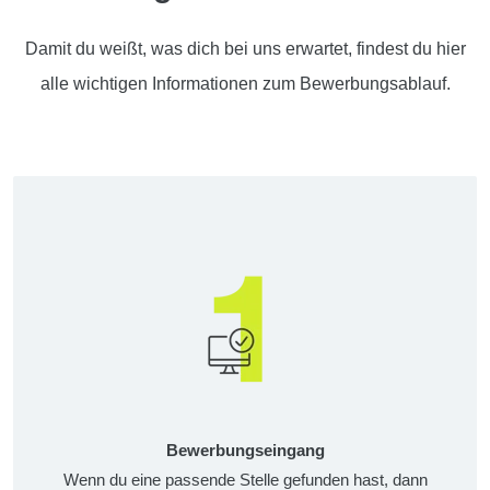
Damit du weißt, was dich bei uns erwartet, findest du hier
alle wichtigen Informationen zum Bewerbungsablauf.
Bewerbungseingang
Wenn du eine passende Stelle gefunden hast, dann