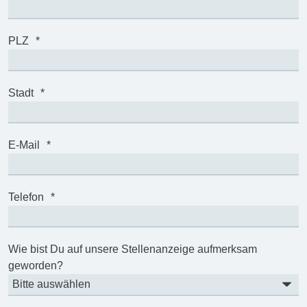
PLZ
*
Stadt
*
E-Mail
*
Telefon
*
Wie bist Du auf unsere Stellenanzeige aufmerksam
geworden?