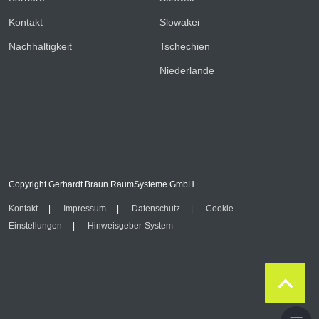
Kontakt
Slowakei
Nachhaltigkeit
Tschechien
Niederlande
Copyright Gerhardt Braun RaumSysteme GmbH
Kontakt
Impressum
Datenschutz
Cookie-
Einstellungen
Hinweisgeber-System