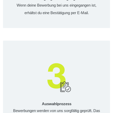
Wenn deine Bewerbung bei uns eingegangen ist,
erhältst du eine Bestätigung per E-Mail.
Auswahlprozess
Bewerbungen werden von uns sorgfältig geprüft. Das