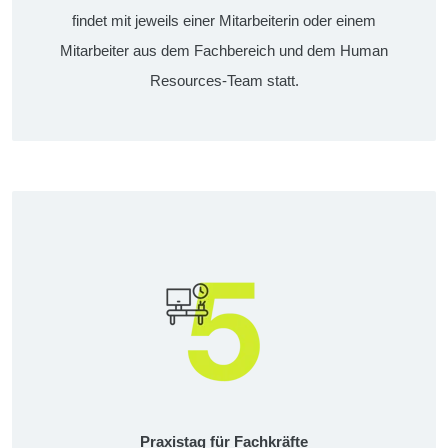
findet mit jeweils einer Mitarbeiterin oder einem
Mitarbeiter aus dem Fachbereich und dem Human
Resources-Team statt.
Praxistag für Fachkräfte