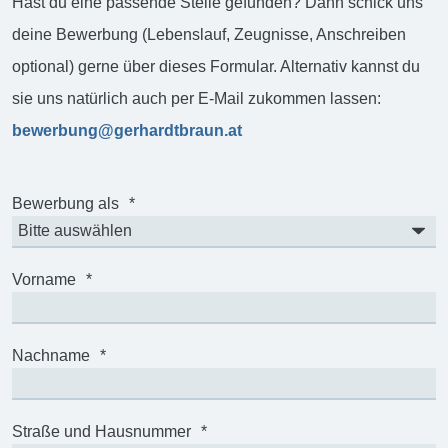
Hast du eine passende Stelle gefunden? Dann schick uns
deine Bewerbung (Lebenslauf, Zeugnisse, Anschreiben
optional) gerne über dieses Formular. Alternativ kannst du
sie uns natürlich auch per E-Mail zukommen lassen:
bewerbung@gerhardtbraun.at
Bewerbung als
*
Vorname
*
Nachname
*
Straße und Hausnummer
*