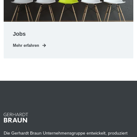
Jobs
Mehr erfahren
Die Gerhardt Braun Unternehmensgruppe entwickelt, produziert