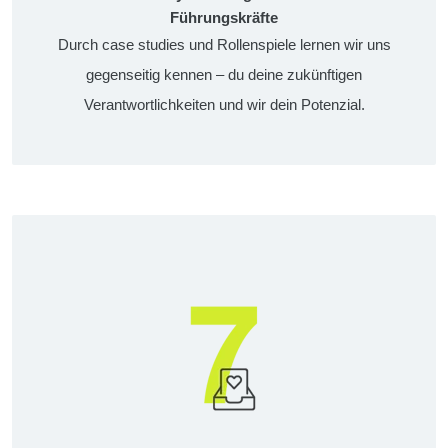
Führungskräfte
Durch case studies und Rollenspiele lernen wir uns
gegenseitig kennen – du deine zukünftigen
Verantwortlichkeiten und wir dein Potenzial.