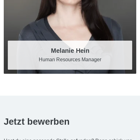
Melanie Hein
Human Resources Manager
Jetzt bewerben