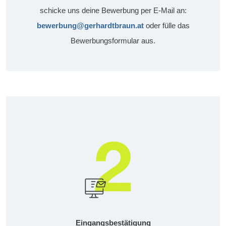
schicke uns deine Bewerbung per E-Mail an:
bewerbung@gerhardtbraun.at
oder fülle das
Bewerbungsformular aus.
Eingangsbestätigung