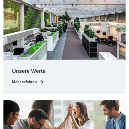
Unsere Werte
Mehr erfahren