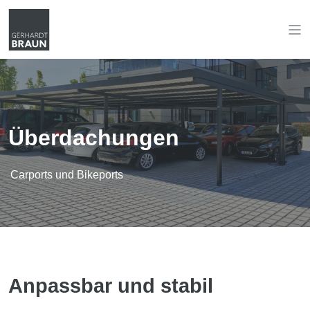
Überdachungen
Carports und Bikeports
Anpassbar und stabil