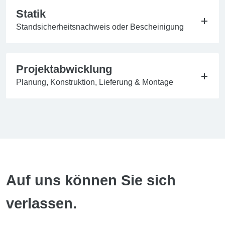
Statik
Standsicherheitsnachweis oder Bescheinigung
Projektabwicklung
Planung, Konstruktion, Lieferung & Montage
Auf uns können Sie sich
verlassen.