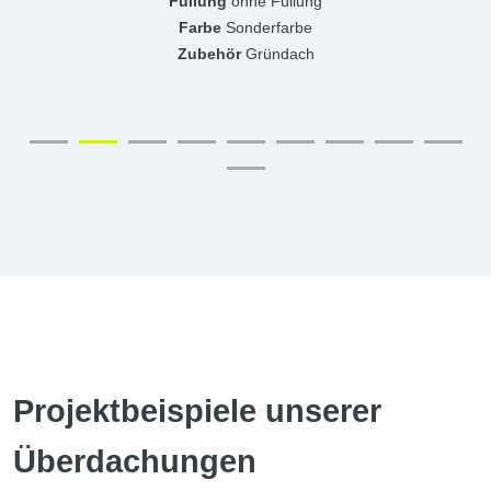
Füllung
ohne Füllung
Farbe
Sonderfarbe
Zubehör
Gründach
Projektbeispiele unserer
Überdachungen