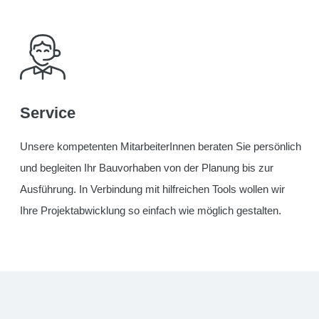
Service
Unsere kompetenten MitarbeiterInnen beraten Sie persönlich
und begleiten Ihr Bauvorhaben von der Planung bis zur
Ausführung. In Verbindung mit hilfreichen Tools wollen wir
Ihre Projektabwicklung so einfach wie möglich gestalten.