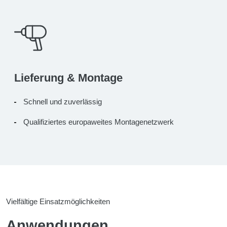
Lieferung & Montage
Schnell und zuverlässig
Qualifiziertes europaweites Montagenetzwerk
Vielfältige Einsatzmöglichkeiten
Anwendungen