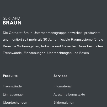
Die Gerhardt Braun Unternehmensgruppe entwickelt, produziert
und montiert seit mehr als 30 Jahren flexible Raumsysteme für die
Bereiche Wohnungsbau, Industrie und Gewerbe. Diese beinhalten
Trennwände, Einhausungen, Überdachungen und Boxen.
Produkte
Services
Trennwände
Infomaterial
Einhausungen
Ausschreibungstexte
Überdachungen
Bildergalerien