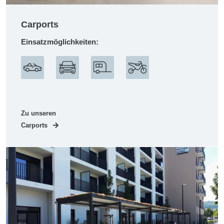
Carports
Einsatzmöglichkeiten:
Zu unseren
Carports