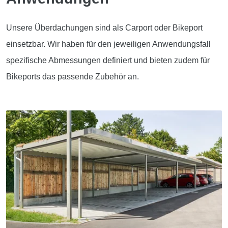
Unsere Überdachungen sind als Carport oder Bikeport
einsetzbar. Wir haben für den jeweiligen Anwendungsfall
spezifische Abmessungen definiert und bieten zudem für
Bikeports das passende Zubehör an.