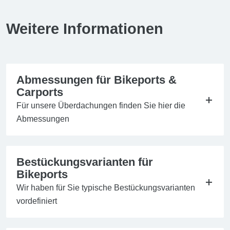
Weitere Informationen
Abmessungen für Bikeports &
Carports
Für unsere Überdachungen finden Sie hier die
Abmessungen
Bestückungsvarianten für
Bikeports
Wir haben für Sie typische Bestückungsvarianten
vordefiniert