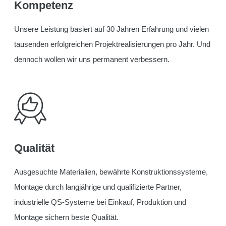
Kompetenz
Unsere Leistung basiert auf 30 Jahren Erfahrung und vielen
tausenden erfolgreichen Projektrealisierungen pro Jahr. Und
dennoch wollen wir uns permanent verbessern.
Qualität
Ausgesuchte Materialien,
bewährte Konstruktionssysteme
,
Montage durch langjährige und qualifizierte Partner,
industrielle QS-Systeme bei Einkauf, Produktion und
Montage sichern beste Qualität.