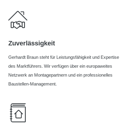
Zuverlässigkeit
Gerhardt Braun steht für Leistungsfähigkeit und Expertise
des Marktführers. Wir verfügen über ein europaweites
Netzwerk an Montagepartnern und ein professionelles
Baustellen-Management.