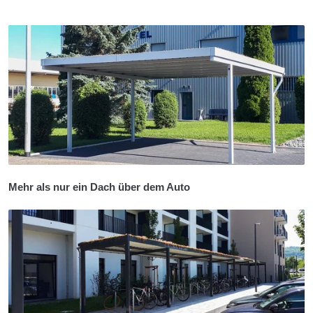
Mehr als nur ein Dach über dem Auto