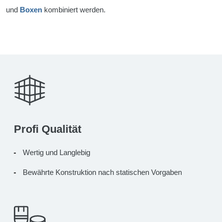
und
Boxen
kombiniert werden.
Profi Qualität
Wertig und Langlebig
Bewährte Konstruktion nach statischen Vorgaben