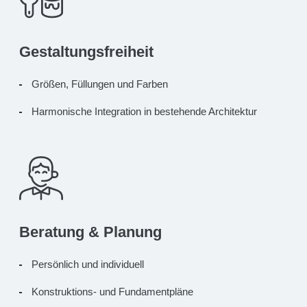
Gestaltungsfreiheit
Größen,
Füllungen und
Farben
Harmonische Integration in bestehende Architektur
Beratung & Planung
Persönlich und individuell
Konstruktions- und Fundamentpläne