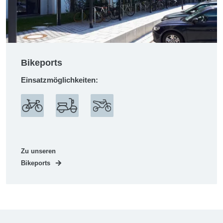
Bikeports
Einsatzmöglichkeiten:
Zu unseren
Bikeports