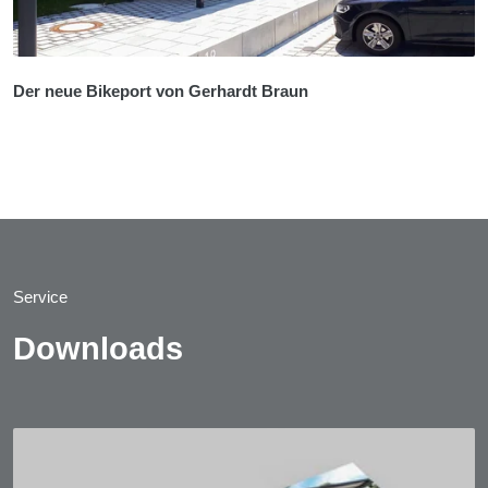
Der neue Bikeport von Gerhardt Braun
Service
Downloads