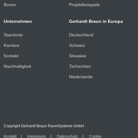
Boxen
Projektbeispiele
Unternehmen
Gerhardt Braun in Europa
Standorte
Deutschland
Karriere
Schweiz
Kontakt
Slowakei
Nachhaltigkeit
Tschechien
Niederlande
Copyright Gerhardt Braun RaumSysteme GmbH
Kontakt
Impressum
Datenschutz
Cookie-