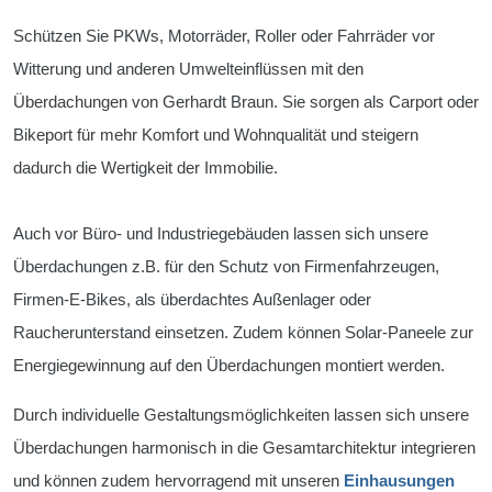
Schützen Sie PKWs, Motorräder, Roller oder Fahrräder vor
Witterung und anderen Umwelteinflüssen mit den
Überdachungen von Gerhardt Braun. Sie sorgen als Carport oder
Bikeport für mehr Komfort und Wohnqualität und steigern
dadurch die Wertigkeit der Immobilie.
Auch vor Büro- und Industriegebäuden lassen sich unsere
Überdachungen z.B. für den Schutz von Firmenfahrzeugen,
Firmen-E-Bikes, als überdachtes Außenlager oder
Raucherunterstand einsetzen.
Zudem können Solar-Paneele zur
Energiegewinnung auf den Überdachungen montiert werden.
Durch individuelle Gestaltungsmöglichkeiten lassen sich unsere
Überdachungen harmonisch in die Gesamtarchitektur integrieren
und können zudem hervorragend mit unseren
Einhausungen