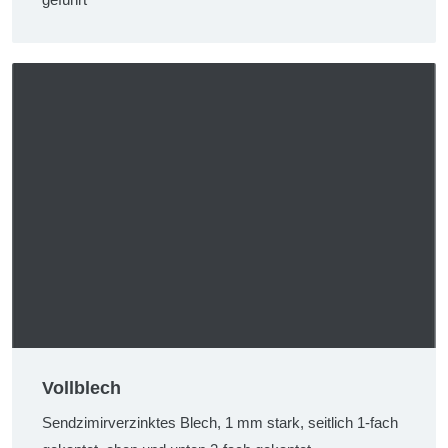
Vollblech
Sendzimirverzinktes Blech, 1 mm stark, seitlich 1-fach