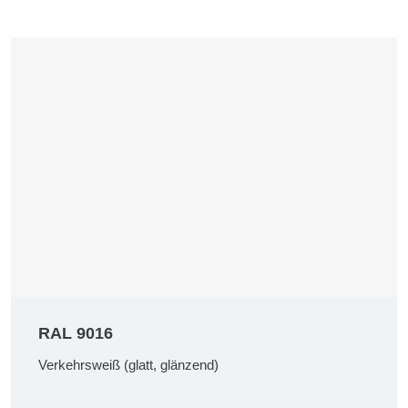
RAL 9016
Verkehrsweiß (glatt, glänzend)