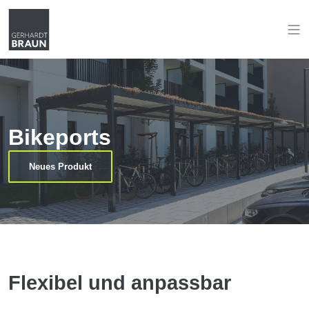
Bikeports
Neues Produkt
Flexibel und anpassbar