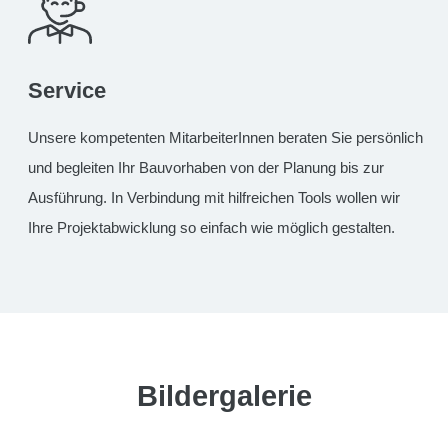
Service
Unsere kompetenten MitarbeiterInnen beraten Sie persönlich
und begleiten Ihr Bauvorhaben von der Planung bis zur
Ausführung. In Verbindung mit hilfreichen Tools wollen wir
Ihre Projektabwicklung so einfach wie möglich gestalten.
Bildergalerie