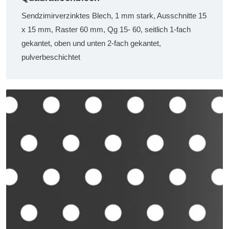
Sendzimirverzinktes Blech, 1 mm stark, Ausschnitte 15
x 15 mm, Raster 60 mm, Qg 15- 60, seitlich 1-fach
gekantet, oben und unten 2-fach gekantet,
pulverbeschichtet