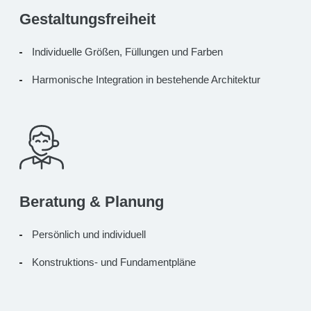
Gestaltungsfreiheit
Individuelle Größen,
Füllungen und
Farben
Harmonische Integration in bestehende Architektur
Beratung & Planung
Persönlich und individuell
Konstruktions- und Fundamentpläne