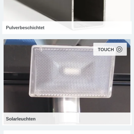
Pulverbeschichtet
TOUCH
Solarleuchten