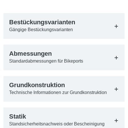
Bestückungsvarianten
Gängige Bestückungsvarianten
Abmessungen
Standardabmessungen für Bikeports
Grundkonstruktion
Technische Informationen zur Grundkonstruktion
Statik
Standsicherheitsnachweis oder Bescheinigung