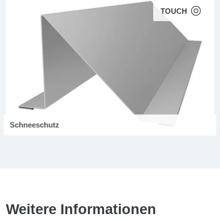
TOUCH
Schneeschutz
Weitere Informationen