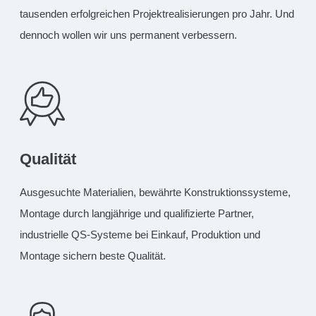
tausenden erfolgreichen Projektrealisierungen pro Jahr. Und
dennoch wollen wir uns permanent verbessern.
Qualität
Ausgesuchte Materialien, bewährte Konstruktionssysteme,
Montage durch langjährige und qualifizierte Partner,
industrielle QS-Systeme bei Einkauf, Produktion und
Montage sichern beste Qualität.