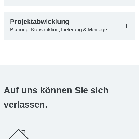
Projektabwicklung
Planung, Konstruktion, Lieferung & Montage
Auf uns können Sie sich
verlassen.