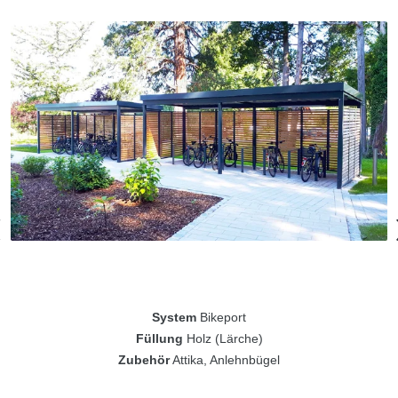
System
Bikeport
Füllung
Holz (Lärche)
Zubehör
Attika, Anlehnbügel