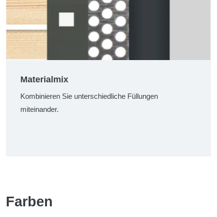
Materialmix
Kombinieren Sie unterschiedliche Füllungen
miteinander.
Farben