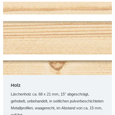
Holz
Lärchenholz ca. 68 x 21 mm, 15° abgeschrägt,
gehobelt, unbehandelt, in seitlichen pulverbeschichteten
Metallprofilen, waagerecht, im Abstand von ca. 15 mm,
geführt