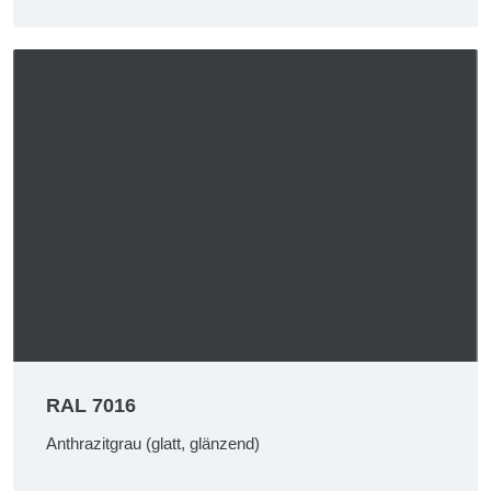
RAL 7016
Anthrazitgrau (glatt, glänzend)