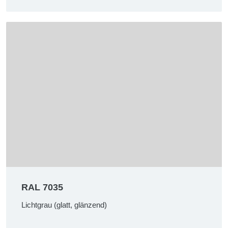
RAL 7035
Lichtgrau (glatt, glänzend)