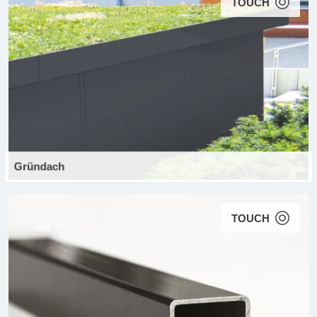
TOUCH
Gründach
TOUCH