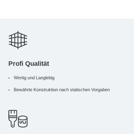
Profi Qualität
Wertig und Langlebig
Bewährte Konstruktion nach statischen Vorgaben