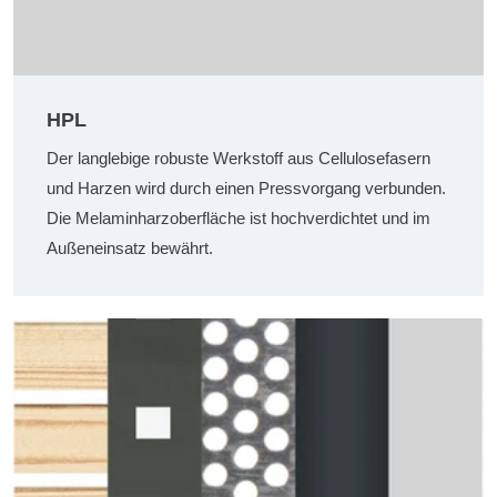
HPL
Der langlebige robuste Werkstoff aus Cellulosefasern
und Harzen wird durch einen Pressvorgang verbunden.
Die Melaminharzoberfläche ist hochverdichtet und im
Außeneinsatz bewährt.