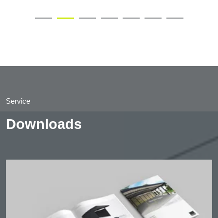
Service
Downloads