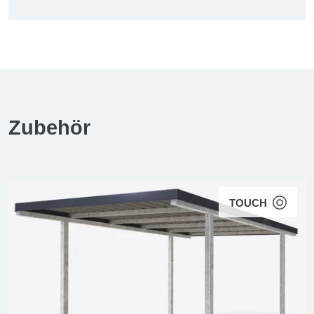
Zubehör
TOUCH