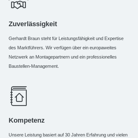
Zuverlässigkeit
Gerhardt Braun steht für Leistungsfähigkeit und Expertise
des Marktführers. Wir verfügen über ein europaweites
Netzwerk an Montagepartnern und ein professionelles
Baustellen-Management.
Kompetenz
Unsere Leistung basiert auf 30 Jahren Erfahrung und vielen