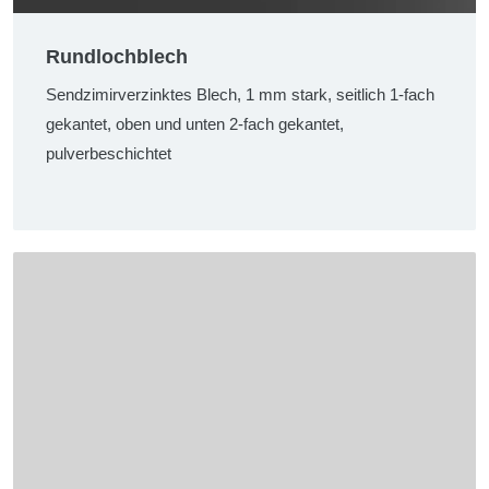
Rundlochblech
Sendzimirverzinktes Blech, 1 mm stark, seitlich 1-fach
gekantet, oben und unten 2-fach gekantet,
pulverbeschichtet