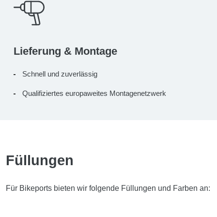
Lieferung & Montage
Schnell und zuverlässig
Qualifiziertes europaweites Montagenetzwerk
Füllungen
Für Bikeports bieten wir folgende Füllungen und Farben an: