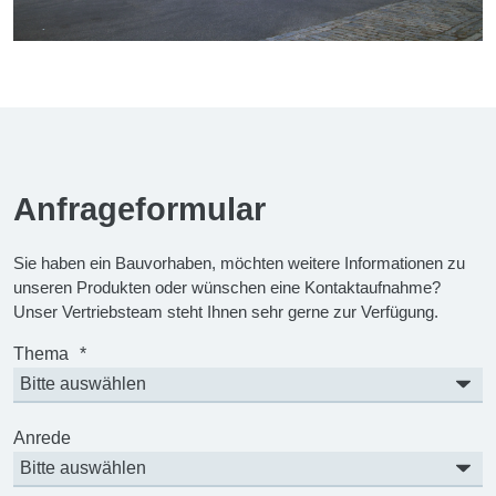
Anfrageformular
Sie haben ein Bauvorhaben, möchten weitere Informationen zu
unseren Produkten oder wünschen eine Kontaktaufnahme?
Unser Vertriebsteam steht Ihnen sehr gerne zur Verfügung.
Thema
*
Anrede