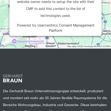
website owner needs to setup the site with their
CMP to add this content to the list of
technologies used.
Powered by
Usercentrics Consent Management
Platform
Die Gerhardt Braun Unternehmensgruppe entwickelt, produziert
und montiert seit mehr als 30 Jahren flexible Raumsysteme für die
Bereiche Wohnungsbau, Industrie und Gewerbe. Diese beinhalten