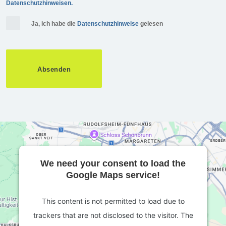
Datenschutzhinweisen.
Ja, ich habe die
Datenschutzhinweise
gelesen
We need your consent to load the
Google Maps service!
This content is not permitted to load due to
trackers that are not disclosed to the visitor. The