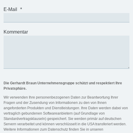
E-Mail
*
Kommentar
Die Gerhardt Braun Unternehmensgruppe schützt und respektiert Ihre
Privatsphäre.
Wir verwenden Ihre personenbezogenen Daten zur Beantwortung Ihrer
Fragen und der Zusendung von Informationen zu den von Ihnen
angeforderten Produkten und Dienstleistungen. Ihre Daten werden dabei von
vertraglich gebundenen Softwareanbietern (auf Grundlage von
Standardvertragsklauseln) gespeichert. Sie werden primär auf deutschen
Servern verarbeitet und können verschlüsselt in die USA transferiert werden.
Weitere Informationen zum Datenschutz finden Sie in unseren