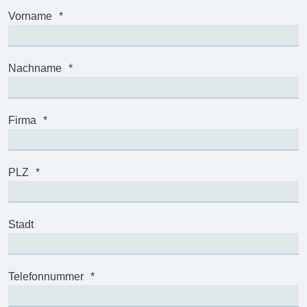
Vorname
*
Nachname
*
Firma
*
PLZ
*
Stadt
Telefonnummer
*