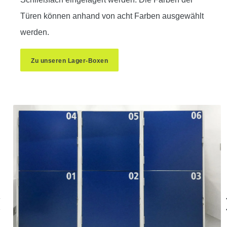
Türen können anhand von acht Farben ausgewählt
werden.
Zu unseren Lager-Boxen