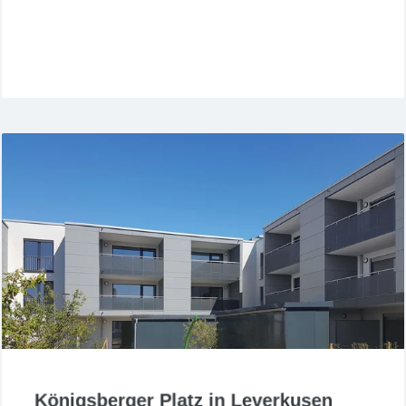
Jetzt lesen
Königsberger Platz in Leverkusen