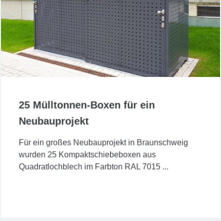
25 Mülltonnen-Boxen für ein
Neubauprojekt
Für ein großes Neubauprojekt in Braunschweig
wurden 25 Kompaktschiebeboxen aus
Quadratlochblech im Farbton RAL 7015 ...
Jetzt lesen