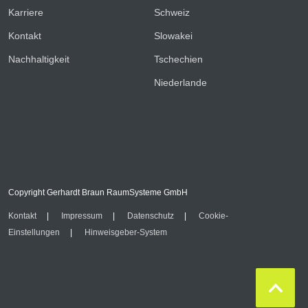
Karriere
Schweiz
Kontakt
Slowakei
Nachhaltigkeit
Tschechien
Niederlande
Copyright Gerhardt Braun RaumSysteme GmbH
Kontakt
Impressum
Datenschutz
Cookie-
Einstellungen
Hinweisgeber-System