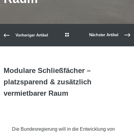
Nächster Artikel
Vorheriger Artikel
Modulare Schließfächer –
platzsparend & zusätzlich
vermietbarer Raum
Die Bundesregierung will in die Entwicklung von