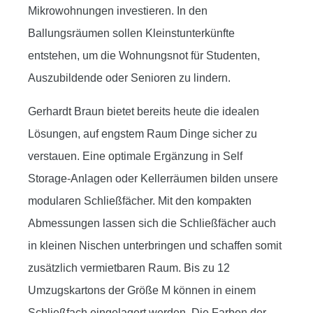
Mikrowohnungen investieren. In den
Ballungsräumen sollen Kleinstunterkünfte
entstehen, um die Wohnungsnot für Studenten,
Auszubildende oder Senioren zu lindern.
Gerhardt Braun bietet bereits heute die idealen
Lösungen, auf engstem Raum Dinge sicher zu
verstauen.
Eine optimale Ergänzung in Self
Storage-Anlagen oder Kellerräumen bilden unsere
modularen Schließfächer. Mit den kompakten
Abmessungen lassen sich die Schließfächer auch
in kleinen Nischen unterbringen und schaffen somit
zusätzlich vermietbaren Raum. Bis zu 12
Umzugskartons der Größe M können in einem
Schließfach eingelagert werden. Die Farben der