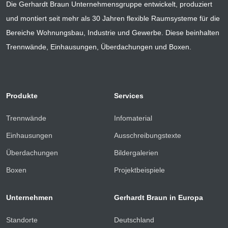
Die Gerhardt Braun Unternehmensgruppe entwickelt, produziert
und montiert seit mehr als 30 Jahren flexible Raumsysteme für die
Bereiche Wohnungsbau, Industrie und Gewerbe. Diese beinhalten
Trennwände, Einhausungen, Überdachungen und Boxen.
Produkte
Services
Trennwände
Infomaterial
Einhausungen
Ausschreibungstexte
Überdachungen
Bildergalerien
Boxen
Projektbeispiele
Unternehmen
Gerhardt Braun in Europa
Standorte
Deutschland