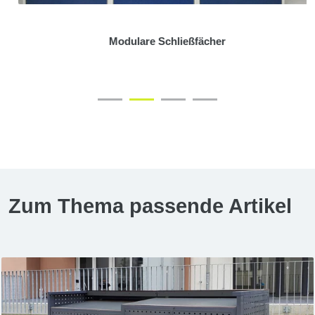
Modulare Schließfächer
Zum Thema passende Artikel