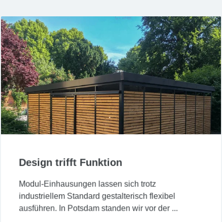
Design trifft Funktion
Modul-Einhausungen lassen sich trotz
industriellem Standard gestalterisch flexibel
ausführen. In Potsdam standen wir vor der ...