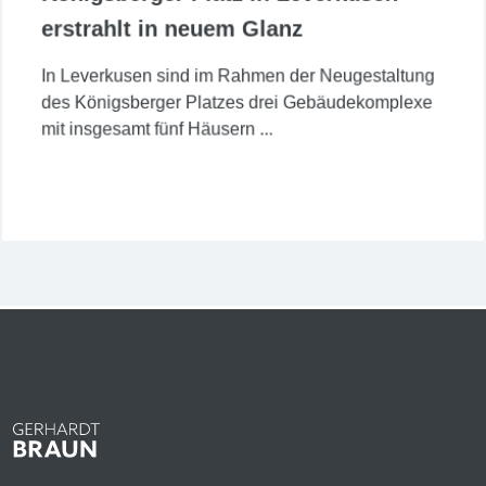
erstrahlt in neuem Glanz
In Leverkusen sind im Rahmen der Neugestaltung
des Königsberger Platzes drei Gebäudekomplexe
mit insgesamt fünf Häusern ...
Jetzt lesen