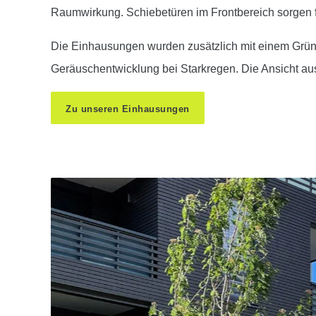
Raumwirkung. Schiebetüren im Frontbereich sorgen f
Die Einhausungen wurden zusätzlich mit einem Gründa
Geräuschentwicklung bei Starkregen. Die Ansicht 
Zu unseren Einhausungen