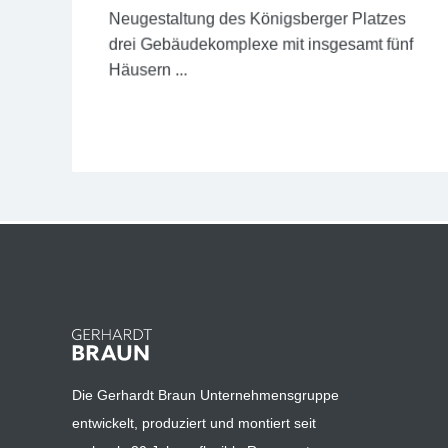
Neugestaltung des Königsberger Platzes
drei Gebäudekomplexe mit insgesamt fünf
Häusern ...
Jetzt lesen
Die Gerhardt Braun Unternehmensgruppe
entwickelt, produziert und montiert seit