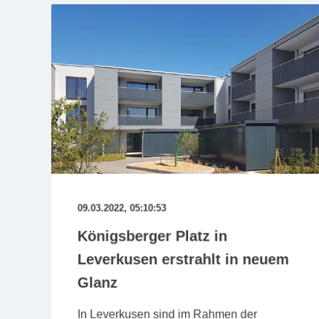
09.03.2022, 05:10:53
Königsberger Platz in
Leverkusen erstrahlt in neuem
Glanz
In Leverkusen sind im Rahmen der