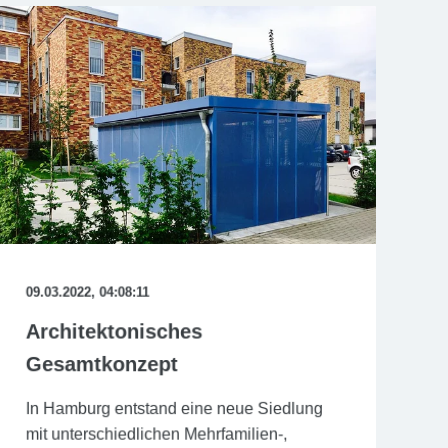
09.03.2022, 04:08:11
Architektonisches
Gesamtkonzept
In Hamburg entstand eine neue Siedlung
mit unterschiedlichen Mehrfamilien-,