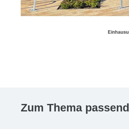
Zum Thema passende