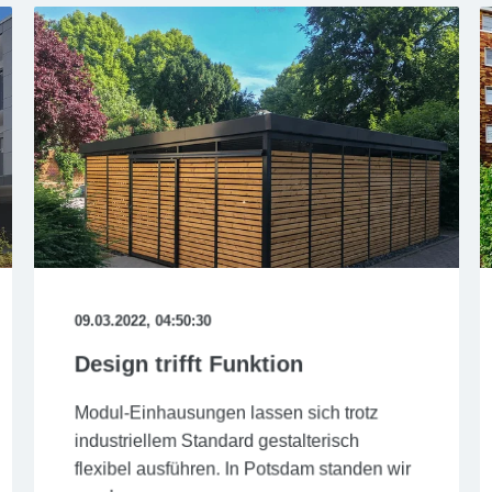
09.03.2022, 04:50:30
Design trifft Funktion
Modul-Einhausungen lassen sich trotz
industriellem Standard gestalterisch
flexibel ausführen. In Potsdam standen wir