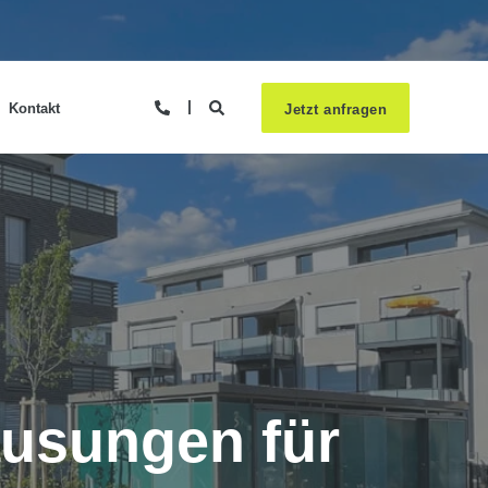
Kontakt
Jetzt anfragen
ausungen für